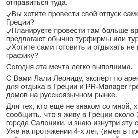
отправиться туда.
Вы хотите провести свой отпуск сам
Греции?
Планируете провести там больше в
предлагают обычно турфирмы или ту
Хотите сами готовить и отдыхать не
графику?
Сегодня эта мечта легко выполнима.
С Вами Лали Леониду, эксперт по аре
для отдыха в Греции и PR-Manager гр
домов на русскоязычном рынке.
Для тех, кто ещё не знаком со мной, 
сообщить, что я живу в Греции около 
городе Салоники, и знаю изнутри эту 
Уже на протяжении 4-х лет, (имея в 