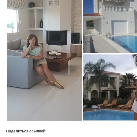
Поделиться ссылкой: