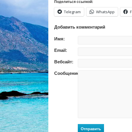
Поделиться ссылкой:
Telegram
WhatsApp
Добавить комментарий
Имя:
Email:
Вебсайт:
Сообщение:
Отправить