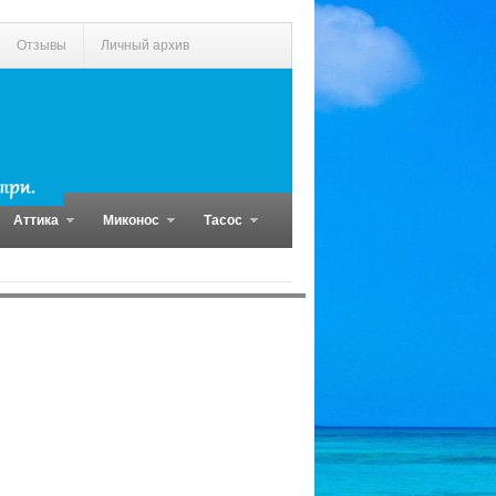
Отзывы
Личный архив
Аттика
Миконос
Тасос