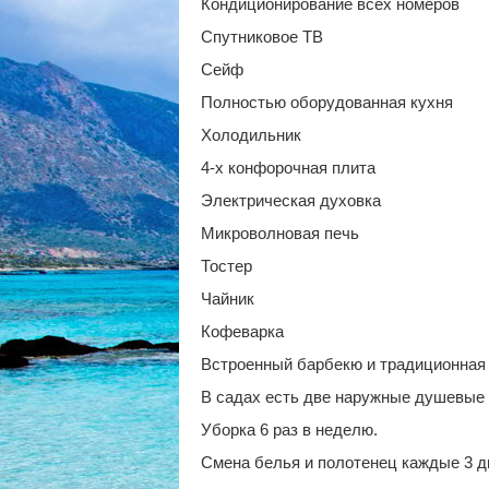
Кондиционирование всех номеров
Спутниковое ТВ
Сейф
Полностью оборудованная кухня
Холодильник
4-х конфорочная плита
Электрическая духовка
Микроволновая печь
Тостер
Чайник
Кофеварка
Встроенный барбекю и традиционная
В садах есть две наружные душевые 
Уборка 6 раз в неделю.
Смена белья и полотенец каждые 3 д