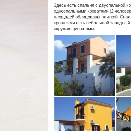
Здесь есть спальня с двуспальной кр
односпальными кроватями (2 человека
площадей облицованы плиткой. Спал
кроватями есть небольшой западный 
окружающие холмы.