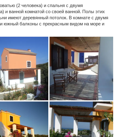
оватью (2 человека) и спальня с двумя
) и ванной комнатой со своей ванной. Полы этих
ьни имеют деревянный потолок. В комнате с двумя
и южный балконы с прекрасным видом на море и