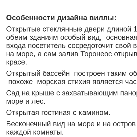
Особенности дизайна виллы:
Открытые стеклянные двери длиной 1
обеим зданиям особый вид, основна
входа посетитель сосредоточит свой в
на море, а сам залив Торонеос открыв
красе.
Открытый бассейн построен таким об
похоже морская стихия является час
Сад на крыше с захватывающим пан
море и лес.
Открытая гостиная с камином.
Бесконечный вид на море и на остров
каждой комнаты.