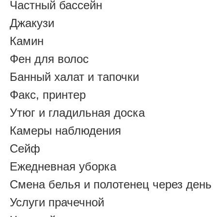
Частный бассейн
Джакузи
Камин
Фен для волос
Банный халат и тапочки
Факс, принтер
Утюг и гладильная доска
Камеры наблюдения
Сейф
Ежедневная уборка
Смена белья и полотенец через день
Услуги прачечной