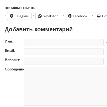
Поделиться ссылкой:
Telegram
WhatsApp
Facebook
E-m
Добавить комментарий
Имя:
—
Email:
—
Вебсайт:
Сообщение: