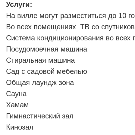
Услуги:
На вилле могут разместиться до 10 г
Во всех помещениях ТВ со спутнико
Система кондиционирования во всех
Посудомоечная машина
Стиральная машина
Сад с садовой мебелью
Общая лаундж зона
Сауна
Хамам
Гимнастический зал
Кинозал