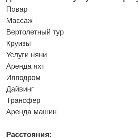
Повар
Массаж
Вертолетный тур
Круизы
Услуги няни
Аренда яхт
Ипподром
Дайвинг
Трансфер
Аренда машин
Расстояния: