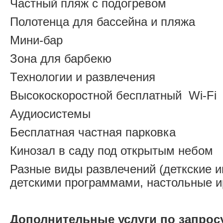
Частный пляж с подогревом
Полотенца для бассейна и пляжа
Мини-бар
Зона для барбекю
Технологии и развлечения
Высокоскоростной бесплатный Wi-Fi
Аудиосистемы
Бесплатная частная парковка
Кинозал в саду под открытым небом
Разные виды развлечений (деткские и
детскими программами, настольные и
Дополнительные услуги по запрос