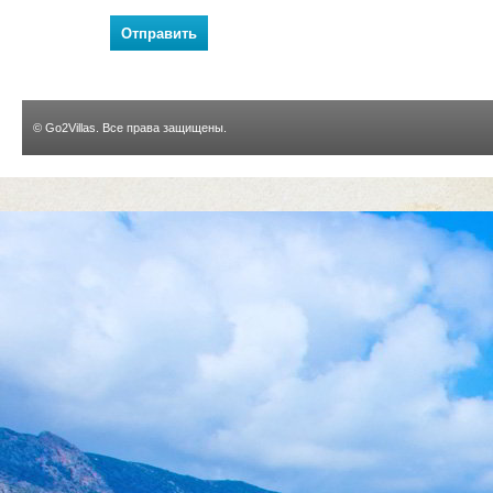
Отправить
©
Go2Villas
. Все права защищены.