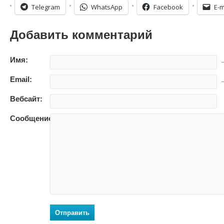
Telegram
WhatsApp
Facebook
E-m
Добавить комментарий
Имя:
—
Email:
—
Вебсайт:
Сообщение:
Отправить