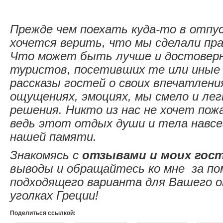
Прежде чем поехать куда-то в отпус
хочется верить, что мы сделали пр
Что может быть лучше и достоверн
туристов, посетивших те или иные
рассказы гостей о своих впечатлени
ощущениях, эмоциях, мы смело и лег
решения. Никто из нас не хочет пож
ведь этот отдых души и тела навсе
нашей памяти.
Знакомясь с
отзывами и моих гос
выводы и обращайтесь ко мне за по
подходящего варианта для Вашего о
уголках Греции!
Поделиться ссылкой: