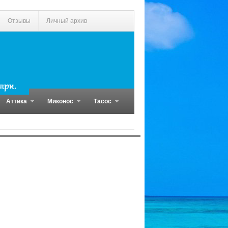
Отзывы
Личный архив
Аттика
Миконос
Тасос