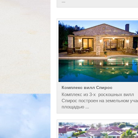
...
Комплекс вилл Спирос
Комплекс из 3-х роскошных вилл
Спирос построен на земельном уча
площадью ...