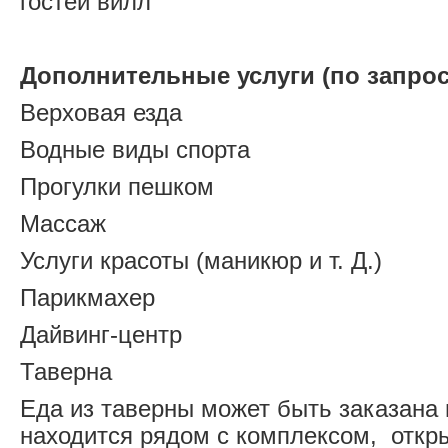
гостей вилл
Дополнительные услуги (по запрос
Верховая езда
Водные виды спорта
Прогулки пешком
Массаж
Услуги красоты (маникюр и т. Д.)
Парикмахер
Дайвинг-центр
Таверна
Еда из таверны может быть заказана 
находится рядом с комплексом, откры