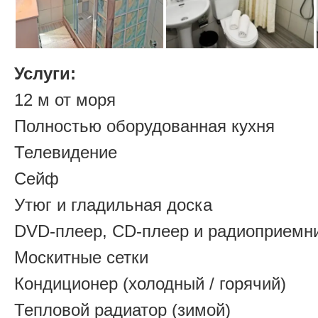
Услуги:
12 м от моря
Полностью оборудованная кухня
Телевидение
Сейф
Утюг и гладильная доска
DVD-плеер, CD-плеер и радиоприемн
Москитные сетки
Кондиционер (холодный / горячий)
Тепловой радиатор (зимой)