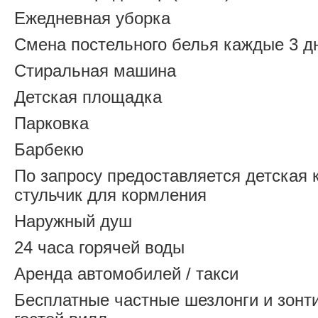
Ежедневная уборка
Смена постельного белья каждые 3 д
Стиральная машина
Детская площадка
Парковка
Барбекю
По запросу предоставляется детская 
стульчик для кормления
Наружный душ
24 часа горячей воды
Аренда автомобилей / такси
Бесплатные частные шезлонги и зонт