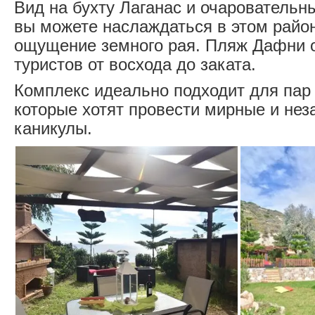
Вид на бухту Лаганас и очаровательны
вы можете наслаждаться в этом райо
ощущение земного рая. Пляж Дафни 
туристов от восхода до заката.
Комплекс идеально подходит для пар 
которые хотят провести мирные и не
каникулы.