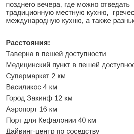
позднего вечера, где можно отведать
традиционную местную кухню, гречес
международную кухню, а также разные
Расстояния:
Таверна в пешей доступности
Медицинский пункт в пешей доступно
Супермаркет 2 км
Василикос 4 км
Город Закинф 12 км
Аэропорт 16 км
Порт для Кефалонии 40 км
Дайвинг-центр по соседству