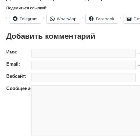
Поделиться ссылкой:
Telegram
WhatsApp
Facebook
E-m
Добавить комментарий
Имя:
—
Email:
—
Вебсайт:
Сообщение: