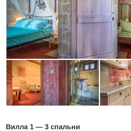
Вилла 1 — 3 спальни