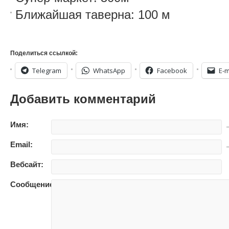
Ближайшая таверна: 100 м
Поделиться ссылкой:
Telegram
WhatsApp
Facebook
E-m
Добавить комментарий
Имя:
—
Email:
—
Вебсайт:
Сообщение: