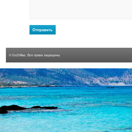
Отправить
©
Go2Villas
. Все права защищены.