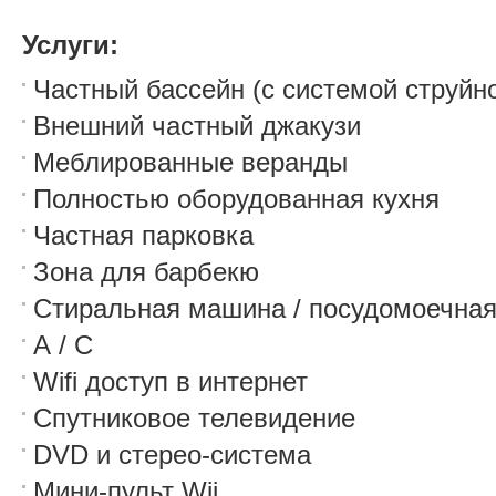
Услуги:
Частный бассейн (с системой струйно
Внешний частный джакузи
Меблированные веранды
Полностью оборудованная кухня
Частная парковка
Зона для барбекю
Стиральная машина / посудомоечна
А / С
Wifi доступ в интернет
Спутниковое телевидение
DVD и стерео-система
Мини-пульт Wii