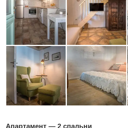
Апартамент — 2 спальни