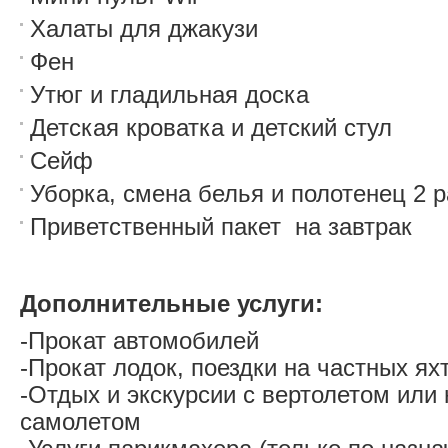
Халаты для джакузи
Фен
Утюг и гладильная доска
Детская кроватка и детский стул
Сейф
Уборка, смена белья и полотенец 2 
Приветственный пакет на завтрак
Дополнительные услуги:
-Прокат автомобилей
-Прокат лодок, поездки на частных ях
-Отдых и экскурсии с вертолетом ил
самолетом