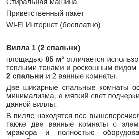
Стиральная машина
Приветственный пакет
Wi-Fi Интернет (бесплатно)
Вилла 1 (2 спальни)
площадью
85 м²
отличается использо
теплыми тонами и роскошным видом 
2 спальни
и 2 ванные комнаты.
Две шикарные спальные комнаты о
минимализма, а мягкий свет подчерк
данной виллы.
В вилле находятся все вышеперечисл
также две ванные комнаты с элем
мрамора и полностью оборудова