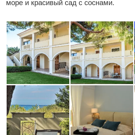
море и красивый сад с соснами.