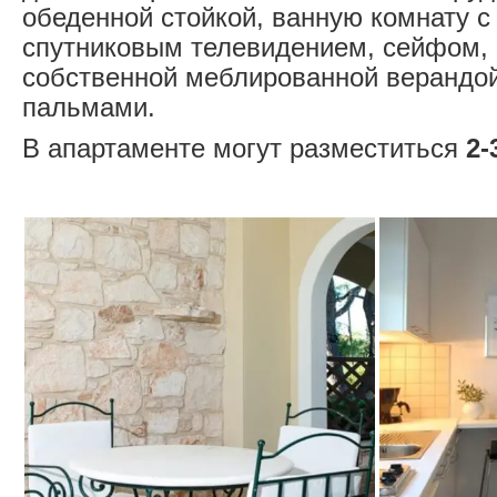
обеденной стойкой, ванную комнату с
спутниковым телевидением, сейфом,
собственной меблированной верандой
пальмами.
В апартаменте могут разместиться
2-