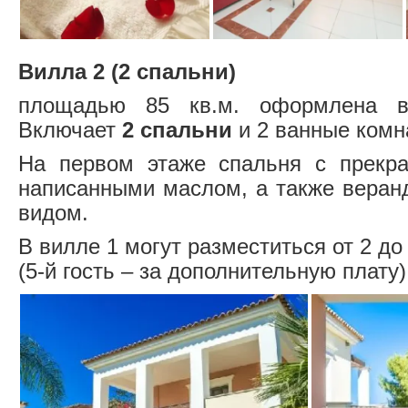
Вилла 2 (2 спальни)
площадью 85 кв.м. оформлена в
Включает
2 спальни
и 2 ванные комн
На первом этаже спальня с прекра
написанными маслом, а также веран
видом.
В вилле 1 могут разместиться от 2 до
(5-й гость – за дополнительную плату)