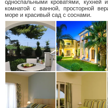
односпальными кроватями, кухней и
комнатой с ванной, просторной ве
море и красивый сад с соснами.