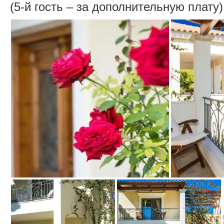
(5-й гость – за дополнительную плату)