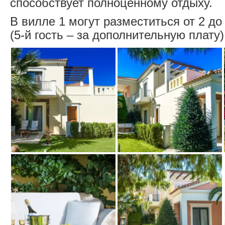
способствует полноценному отдыху.
В вилле 1 могут разместиться от 2 до
(5-й гость – за дополнительную плату)