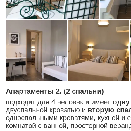
Апартаменты 2. (2 спальни)
подходит для 4 человек и имеет
одну
двуспальной кроватью и
вторую спа
односпальными кроватями, кухней и с
комнатой с ванной, просторной веран