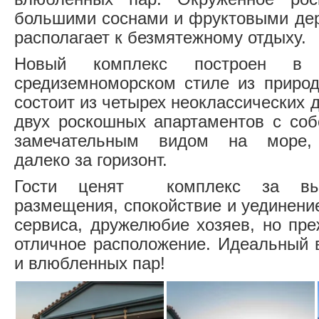
большими соснами и фруктовыми дер
располагает к безмятежному отдыху.
Новый комплекс построен в
средиземноморском стиле из приро
состоит из четырех неоклассических 
двух роскошных апартаментов с со
замечательным видом на море,
далеко за горизонт.
Гости ценят комплекс за выс
размещения, спокойствие и уединени
сервиса, дружелюбие хозяев, но пре
отличное расположение. Идеальный 
и влюбленных пар!