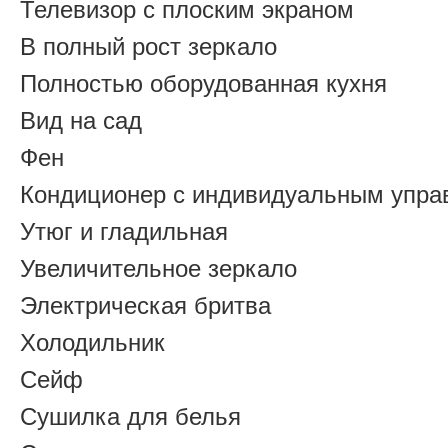
Телевизор с плоским экраном
В полный рост зеркало
Полностью оборудованная кухня
Вид на сад
Фен
Кондиционер с индивидуальным упра
Утюг и гладильная
Увеличительное зеркало
Электрическая бритва
Холодильник
Сейф
Сушилка для белья