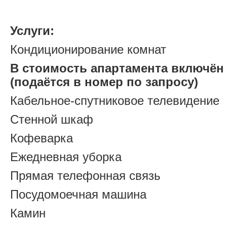
Услуги:
Кондиционирование комнат
В стоимость апартамента включён 
(подаётся в номер по запросу)
Кабельное-спутниковое телевидение
Стенной шкаф
Кофеварка
Ежедневная уборка
Прямая телефонная связь
Посудомоечная машина
Камин