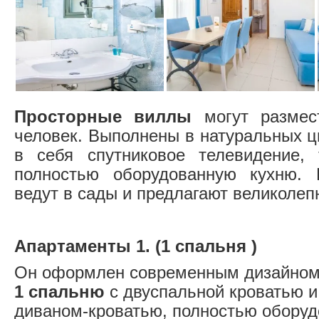
Просторные виллы
могут разме
человек. Выполнены в натуральных 
в себя спутниковое телевидение,
полностью оборудованную кухню.
ведут в сады и предлагают великолеп
Апартаменты 1. (1 спальня )
Он оформлен современным дизайном 
1 спальню
с двуспальной кроватью и
диваном-кроватью, полностью оборуд