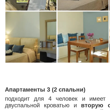
Апартаменты 3
(2 спальни)
подходит для 4 человек и имеет
двуспальной кроватью и
вторую 