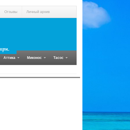
Отзывы
Личный архив
Аттика
Миконос
Тасос