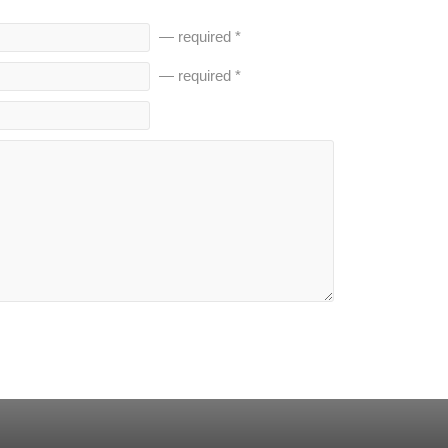
— required *
— required *