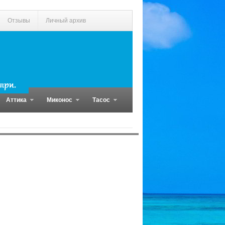
Отзывы
Личный архив
Аттика
Миконос
Тасос