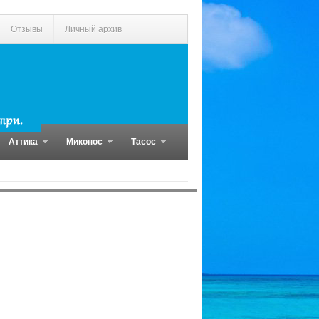
Отзывы
Личный архив
Аттика
Миконос
Тасос