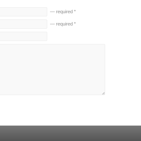
— required *
— required *