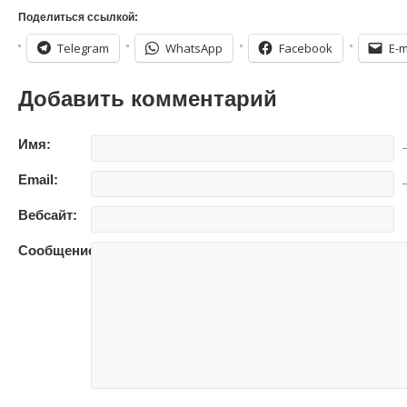
Поделиться ссылкой:
Telegram
WhatsApp
Facebook
E-m
Добавить комментарий
Имя:
—
Email:
—
Вебсайт:
Сообщение: