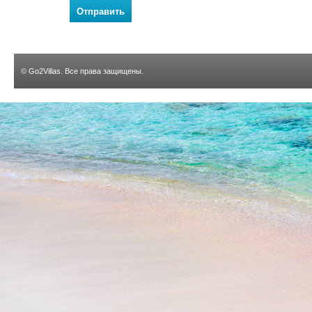
Отправить
©
Go2Villas
. Все права защищены.