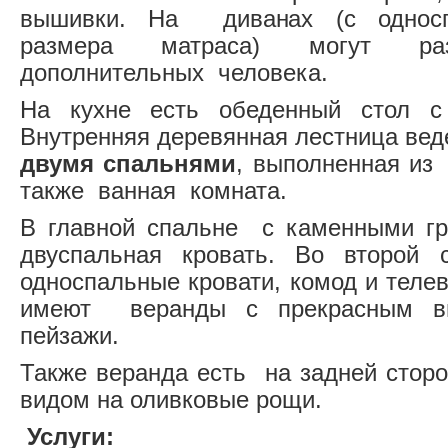
вышивки. На диванах (с односп
размера матраса) могут раз
дополнительных человека.
На кухне есть обеденный стол с
Внутренняя деревянная лестница веде
двумя спальнями
, выполненная из
также ванная комната.
В главной спальне с каменными гр
двуспальная кровать. Во второй 
односпальные кровати, комод и теле
имеют веранды с прекрасным в
пейзажи.
Также веранда есть на задней сторо
видом на оливковые рощи.
Услуги: