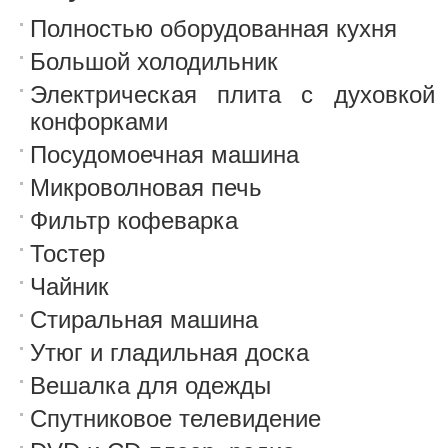
Полностью оборудованная кухня
Большой холодильник
Электрическая плита с духовкой
конфорками
Посудомоечная машина
Микроволновая печь
Фильтр кофеварка
Тостер
Чайник
Стиральная машина
Утюг и гладильная доска
Вешалка для одежды
Спутниковое телевидение