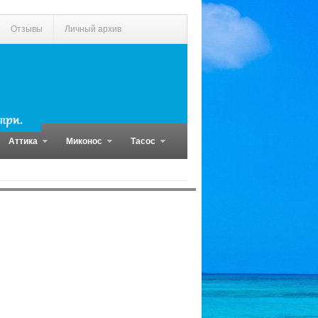
Отзывы
Личный архив
Аттика
Миконос
Тасос