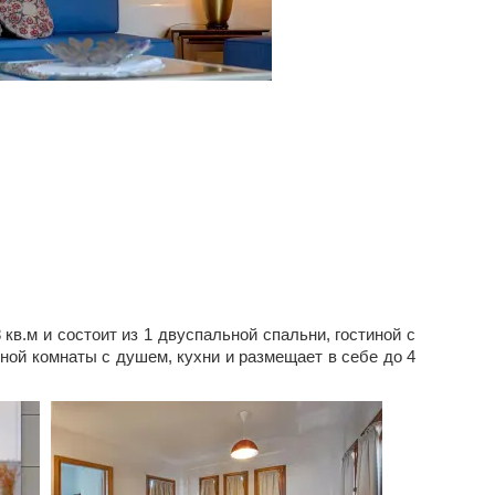
в.м и состоит из 1 двуспальной спальни, гостиной с
ной комнаты с душем, кухни и размещает в себе до 4