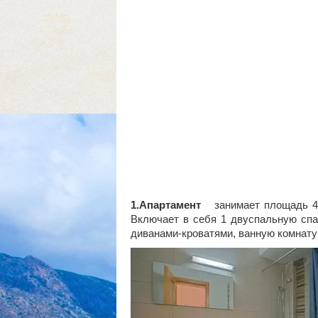
1.Апартамент
занимает площадь 49 к
Включает в себя 1 двуспальную спа
диванами-кроватями, ванную комнату