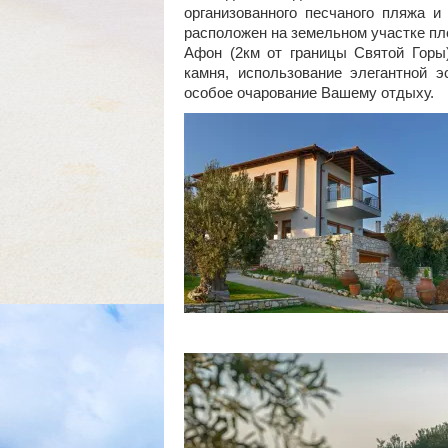
организованного песчаного пляжа и
расположен на земельном участке пл
Афон (2км от границы Святой Горы)
камня, использование элегантной э
особое очарование Вашему отдыху.