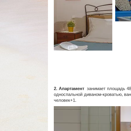
2. Апартамент
занимает площадь 48 к
односпальной диваном-кроватью, ван
человек+1.