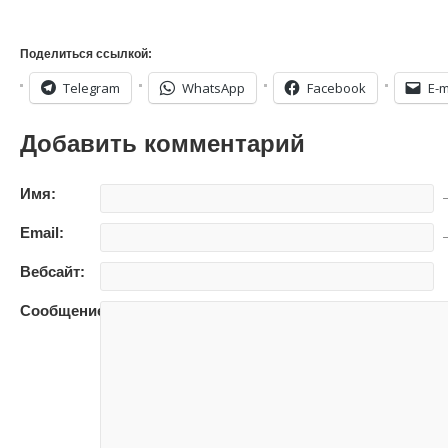
Поделиться ссылкой:
Telegram
WhatsApp
Facebook
E-m
Добавить комментарий
Имя:
—
Email:
—
Вебсайт:
Сообщение: