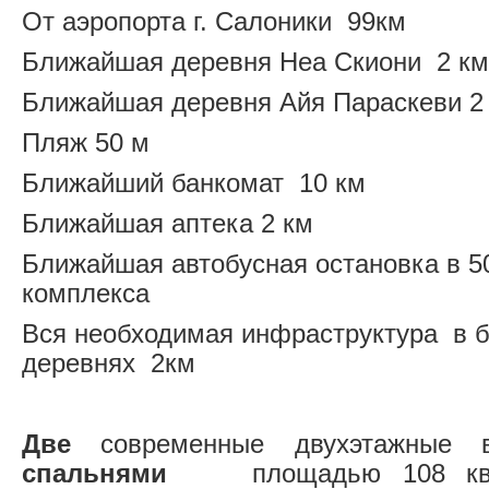
От аэропорта г. Салоники 99км
Ближайшая деревня Неа Скиони 2 км
Ближайшая деревня Айя Параскеви 2
Пляж 50 м
Ближайший банкомат 10 км
Ближайшая аптека 2 км
Ближайшая автобусная остановка в 50
комплекса
Вся необходимая инфраструктура в 
деревнях 2км
Две
современные двухэтажные
спальнями
площадью 108 к