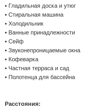
• Гладильная доска и утюг
• Стиральная машина
• Холодильник
• Ванные принадлежности
• Сейф
• Звуконепроницаемые окна
• Кофеварка
• Частная терраса и сад
• Полотенца для бассейна
Расстояния: