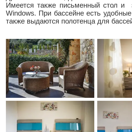
Имеется также письменный стол и 
Windows. При бассейне есть удобные
также выдаются полотенца для бассе