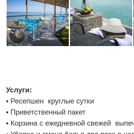
Услуги:
• Ресепшен круглые сутки
• Приветственный пакет
• Корзина с ежедневной свежей выпе