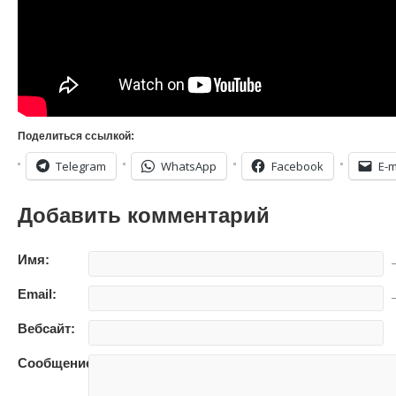
Поделиться ссылкой:
Telegram
WhatsApp
Facebook
E-m
Добавить комментарий
Имя:
—
Email:
—
Вебсайт:
Сообщение: