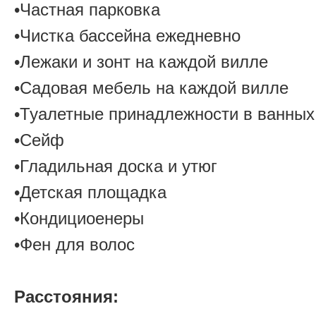
•Частная парковка
•Чистка бассейна ежедневно
•Лежаки и зонт на каждой вилле
•Садовая мебель на каждой вилле
•Туалетные принадлежности в ванных
•Сейф
•Гладильная доска и утюг
•Детская площадка
•Кондициоенеры
•Фен для волос
Расстояния: