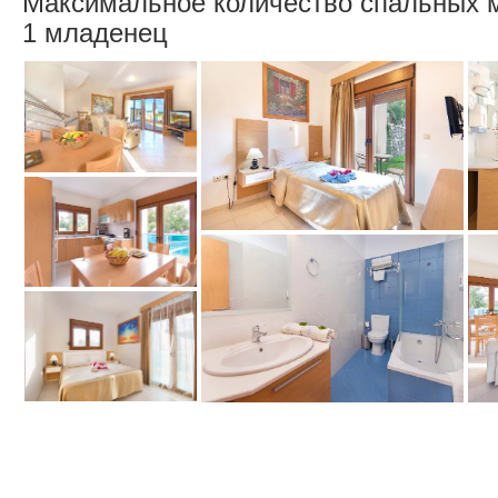
Максимальное количество спальных м
1 младенец