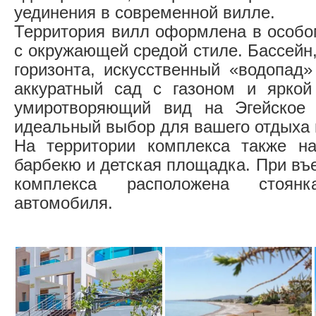
уединения в современной вилле.
Территория вилл оформлена в особ
с окружающей средой стиле. Бассейн
горизонта, искусственный «водопад»
аккуратный сад с газоном и яркой
умиротворяющий вид на Эгейское 
идеальный выбор для вашего отдыха 
На территории комплекса также на
барбекю и детская площадка. При въ
комплекса расположена стоя
автомобиля.