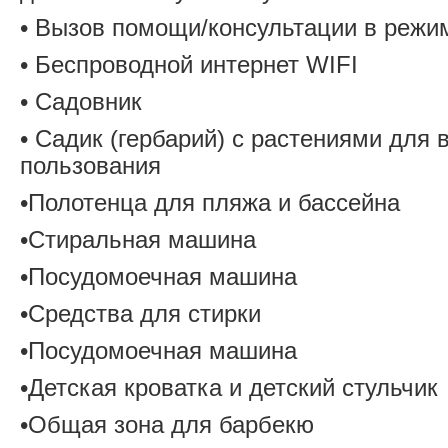
• Вызов помощи/консультации в режи
• Беспроводной интернет WIFI
• Садовник
• Садик (гербарий) с растениями для 
пользования
•Полотенца для пляжа и бассейна
•Стиральная машина
•Посудомоечная машина
•Средства для стирки
•Посудомоечная машина
•Детская кроватка и детский стульчик
•Общая зона для барбекю