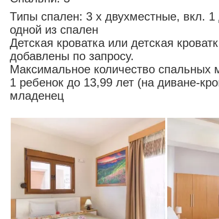
Типы спален: 3 x двухместные, вкл. 1
одной из спален
Детская кроватка или детская кроват
добавлены по запросу.
Максимальное количество спальных м
1 ребенок до 13,99 лет (на диване-кро
младенец