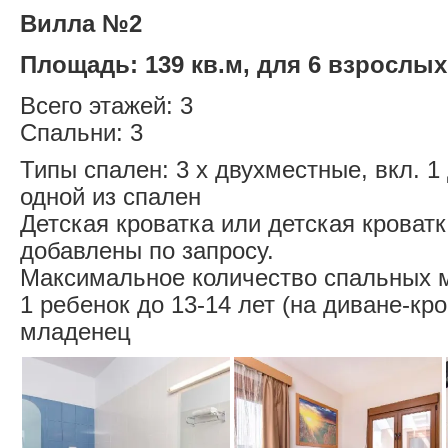
Вилла №2
Площадь: 139 кв.м, для 6 взрослых
Всего этажей: 3
Спальни: 3
Типы спален: 3 x двухместные, вкл. 1
одной из спален
Детская кроватка или детская кроват
добавлены по запросу.
Максимальное количество спальных м
1 ребенок до 13-14 лет (на диване-кро
младенец