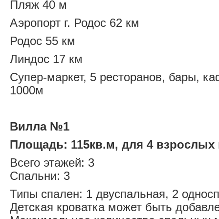
Пляж 40 м
Аэропорт г. Родос 62 км
Родос 55 км
Линдос 17 км
Супер-маркет, 5 ресторанов, бары, ка
1000м
Вилла №1
Площадь: 115кв.м, для 4 взрослых 
Всего этажей: 3
Спальни: 3
Типы спален: 1 двуспальная, 2 однос
Детская кроватка может быть добавле