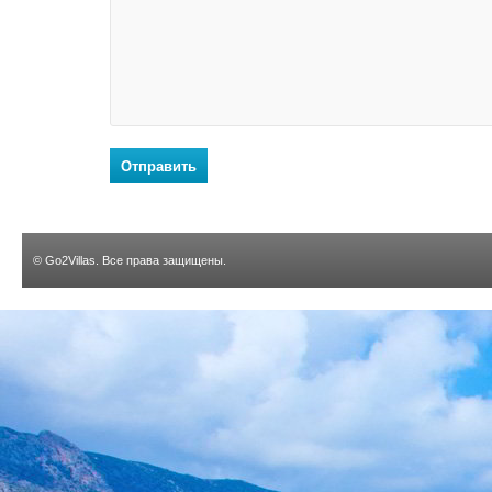
Отправить
©
Go2Villas
. Все права защищены.