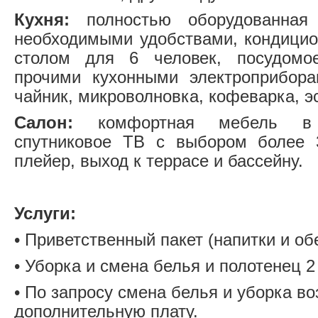
Кухня:
полностью оборудованная
необходимыми удобствами, кондици
столом для 6 человек, посудомо
прочими кухонными электроприбора
чайник, микроволновка, кофеварка, эс
Салон:
комфортная мебель в 
спутниковое ТВ с выбором более 3
плейер, выход к террасе и бассейну.
Услуги:
• Приветственный пакет (напитки и об
• Уборка и смена белья и полотенец 2
• По запросу смена белья и уборка в
дополнительную плату.