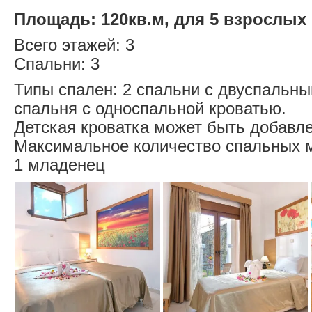
Площадь: 120кв.м, для 5 взрослых 
Всего этажей: 3
Спальни: 3
Типы спален: 2 спальни с двуспальны
спальня с односпальной кроватью.
Детская кроватка может быть добавле
Максимальное количество спальных м
1 младенец