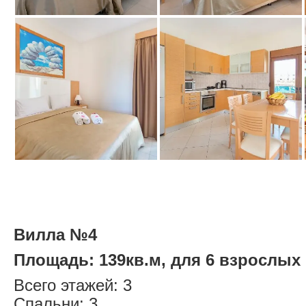
Вилла №4
Площадь: 139кв.м, для 6 взрослых 
Всего этажей: 3
Спальни: 3