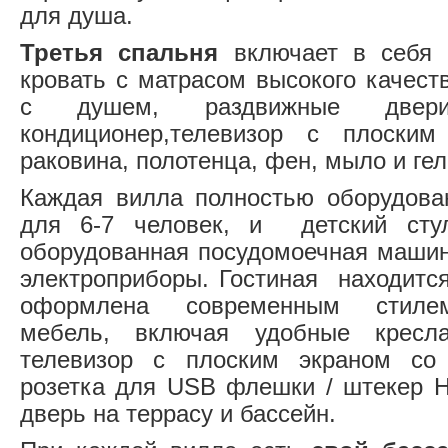
для душа.
Третья спальня
включает в себя 
кровать с матрасом высокого качест
с душем, раздвижные двер
кондиционер,телевизор с плоским 
раковина, полотенца, фен, мыло и ге
Каждая вилла полностью оборудова
для 6-7 человек, и детский стул
оборудованная посудомоечная машин
электроприборы. Гостиная находится
оформлена современным стилем
мебель, включая удобные кресла 
телевизор с плоским экраном со
розетка для USB флешки / штекер 
дверь на террасу и бассейн.