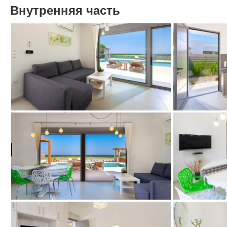
Внутренняя часть