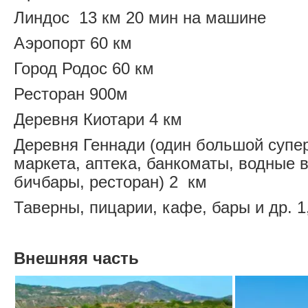
Линдос 13 км 20 мин на машине
Аэропорт 60 км
Город Родос 60 км
Ресторан 900м
Деревня Киотари 4 км
Деревня Геннади (один большой супер
маркета, аптека, банкоматы, водные 
бичбары, ресторан) 2 км
Таверны, пицарии, кафе, бары и др. 1
Внешняя часть