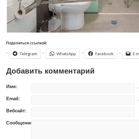
Поделиться ссылкой:
Telegram
WhatsApp
Facebook
E-m
Добавить комментарий
Имя:
—
Email:
—
Вебсайт:
Сообщение: