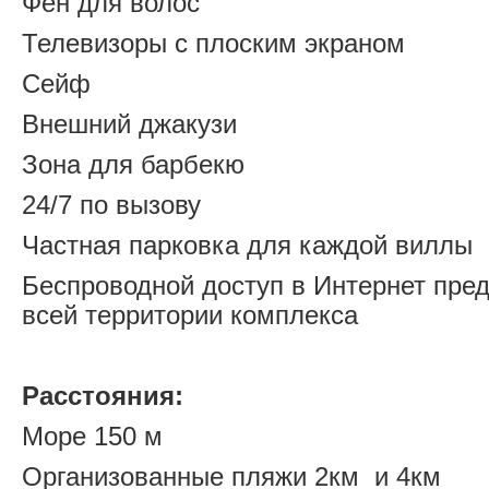
Фен для волос
Телевизоры с плоским экраном
Сейф
Внешний джакузи
Зона для барбекю
24/7 по вызову
Частная парковка для каждой виллы
Беспроводной доступ в Интернет пред
всей территории комплекса
Расстояния:
Море 150 м
Организованные пляжи 2км и 4км