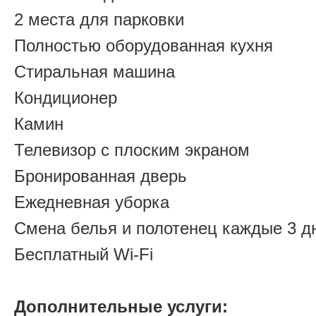
2 места для парковки
Полностью оборудованная кухня
Стиральная машина
Кондиционер
Камин
Телевизор с плоским экраном
Бронированная дверь
Ежедневная уборка
Смена белья и полотенец каждые 3 д
Бесплатный Wi-Fi
Дополнительные услуги: