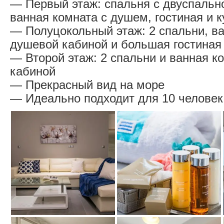
— Первый этаж: спальня с двуспальн
ванная комната с душем, гостиная и к
— Полуцокольный этаж: 2 спальни, ва
душевой кабиной и большая гостиная
— Второй этаж: 2 спальни и ванная к
кабиной
— Прекрасный вид на море
— Идеально подходит для 10 человек