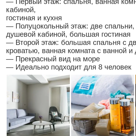
— Первый этаж: спальня, ванная ком
кабиной,
гостиная и кухня
— Полуцокольный этаж: две спальни,
душевой кабиной, большая гостиная
— Второй этаж: большая спальня с д
кроватью, ванная комната с ванной и
— Прекрасный вид на море
— Идеально подходит для 8 человек