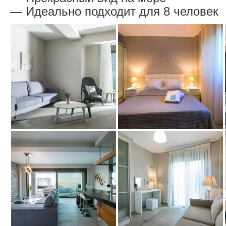
— Идеально подходит для 8 человек