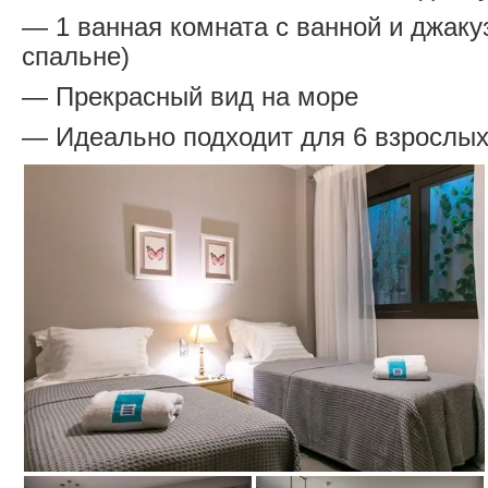
— 1 ванная комната с ванной и джакуз
спальне)
— Прекрасный вид на море
— Идеально подходит для 6 взрослых