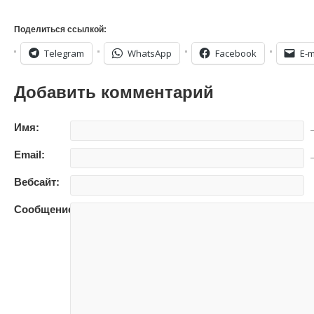
Поделиться ссылкой:
Telegram
WhatsApp
Facebook
E-m
Добавить комментарий
Имя:
—
Email:
—
Вебсайт:
Сообщение: