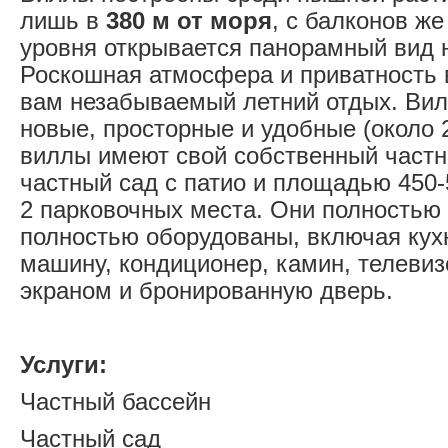
лишь в
380 м от моря
, с балконов же
уровня открывается панорамный вид 
Роскошная атмосфера и приватность 
вам незабываемый летний отдых. Ви
новые, просторные и удобные (около 2
виллы имеют свой собственный частн
частный сад с патио и площадью 450-5
2 парковочных места. Они полностью
полностью оборудованы, включая кух
машину, кондиционер, камин, телевиз
экраном и бронированную дверь.
Услуги:
Частный бассейн
Частный сад