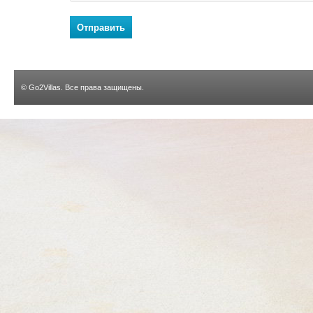
Отправить
©
Go2Villas
. Все права защищены.