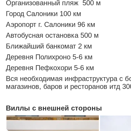
Организованный пляж 500 м
Город Салоники 100 км
Аэропорт г. Салоники 96 км
Автобусная остановка 500 м
Ближайший банкомат 2 км
Деревня Полихроно 5-6 км
Деревня Пефкохори 5-6 км
Вся необходимая инфраструктура с 
магазинов, баров и ресторанов итд 30
Виллы с внешней стороны