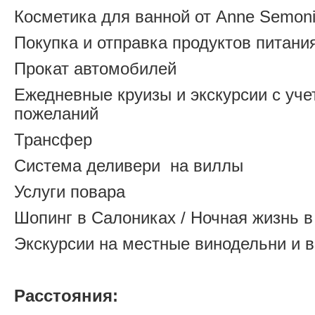
Косметика для ванной от Anne Semon
Покупка и отправка продуктов питани
Прокат автомобилей
Ежедневные круизы и экскурсии с уч
пожеланий
Трансфер
Система деливери на виллы
Услуги повара
Шопинг в Салониках / Ночная жизнь 
Экскурсии на местные винодельни и 
Расстояния: