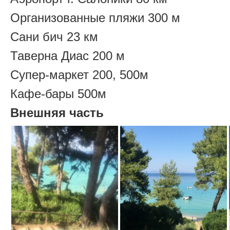
Организованные пляжи 300 м
Сани бич 23 км
Таверна Диас 200 м
Супер-маркет 200, 500м
Кафе-бары 500м
Внешняя часть