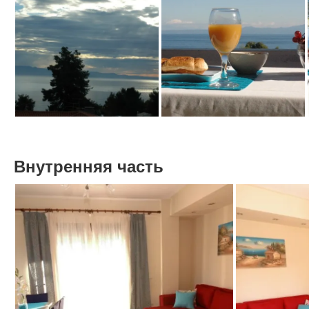
Внутренняя часть