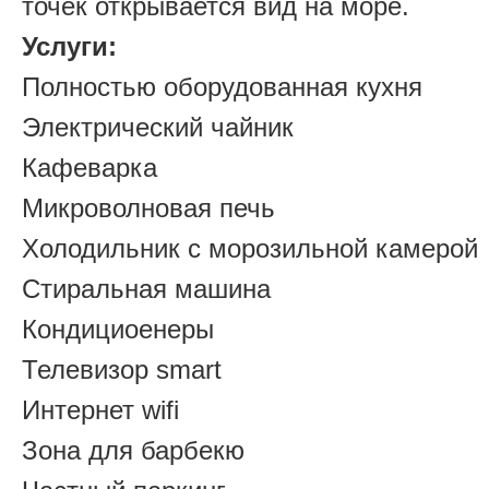
точек открывается вид на море.
Услуги:
Полностью оборудованная кухня
Электрический чайник
Кафеварка
Микроволновая печь
Холодильник с морозильной камерой
Стиральная машина
Кондициоенеры
Телевизор smart
Интернет wifi
Зона для барбекю