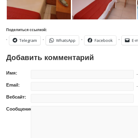
Поделиться ссылкой:
Telegram
WhatsApp
Facebook
E-m
Добавить комментарий
Имя:
—
Email:
—
Вебсайт:
Сообщение: