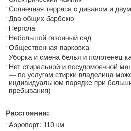
Солнечная терраса с диваном и дву
Два общих барбекю
Пергола
Небольшой газонный сад
Общественная парковка
Уборка и смена белья и полотенец к
Нет стиральной и посудомоечной маш
— по услугам стирки владелица мож
индивидуальном порядке при больши
пребывания)
Расстояния:
Аэропорт: 110 км