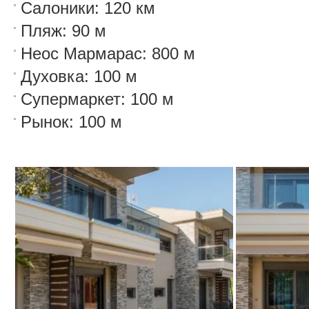
Салоники: 120 км
Пляж: 90 м
Неос Мармарас: 800 м
Духовка: 100 м
Супермаркет: 100 м
Рынок: 100 м