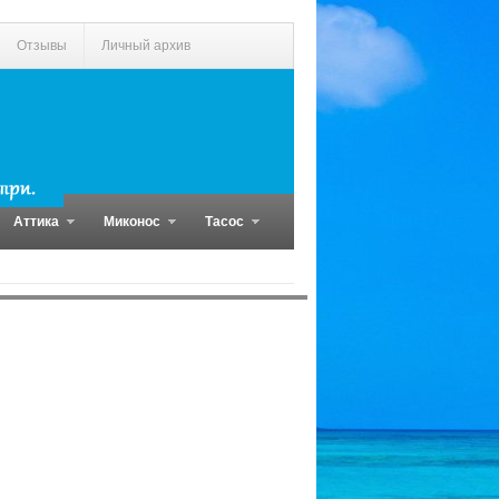
Отзывы
Личный архив
Аттика
Миконос
Тасос