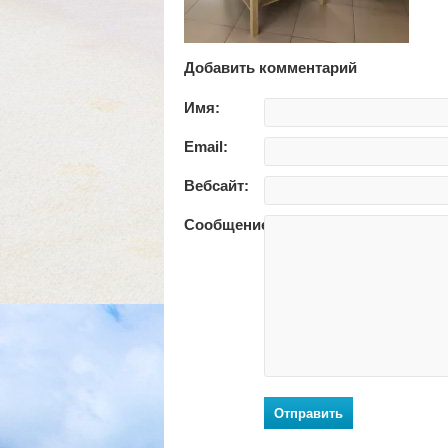
Добавить комментарий
Имя:
Email:
Вебсайт:
Сообщение:
Отправить