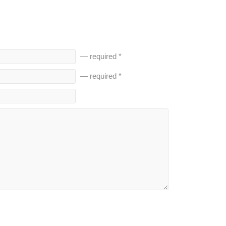
— required *
— required *