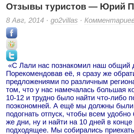
Отзывы туристов — Юрий П
8 Авг, 2014 ·
go2villas
·
Комментарие
«С Лали нас познакомил наш общий д
Порекомендовав её, я сразу же обрат
предложениями по различным региона
том, что у нас намечалась большая к
10-12 и трудно было найти что-либо 
поэкономней. А ещё мы должны были
подогнать отпуск, чтобы всем удобно 
же дни, ну и найти на 10 дней в конц
подходящее. Мы собирались приехать