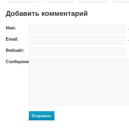
Добавить комментарий
Имя:
—
Email:
—
Вебсайт:
Сообщение:
Отправить