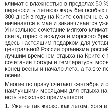
климат с влажностью в пределах 50 %
переносить летнюю жару без особых 
300 дней в году на Крите солнечные,
начинается в мае и заканчивается уже
Уникальное сочетание мягкого климат
света, горного воздуха и морского бр
здесь настоящим подарком для устав
центральной России организма россий
лучшим временем отдыха на Крите с 
сочетания погоды и температуры мор
конец весны и начало лета, а также 
осени.
Многие по праву считают сентябрь и 
наилучшими месяцами для отдыха на 
есть несколько преимуществ:
1. Уже не так жарко, как летом, хотя 