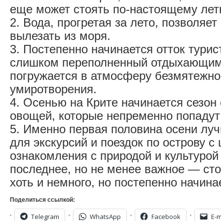
еще может стоять по-настоящему летн
2. Вода, прогретая за лето, позволяет
вылезать из моря.
3. Постепенно начинается отток турист
слишком переполненный отдыхающим
погружается в атмосферу безмятежно
умиротворения.
4. Осенью на Крите начинается сезон
овощей, которые непременно попадут
5. Именно первая половина осени луч
для экскурсий и поездок по острову с
ознакомления с природой и культурой 
последнее, но не менее важное — ст
хоть и немного, но постепенно начина
Поделиться ссылкой:
Telegram
WhatsApp
Facebook
E-m