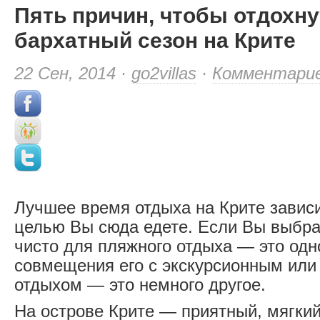
Пять причин, чтобы отдохну
бархатный сезон на Крите
22 Сен, 2014 ·
go2villas
·
Комментари
Лучшее время отдыха на Крите зависит
целью Вы сюда едете. Если Вы выбра
чисто для пляжного отдыха — это одн
совмещения его с экскурсионным или
отдыхом — это немного другое.
На острове Крите — приятный, мягки