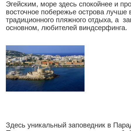
Эгейским, море здесь спокойнее и пр
восточное побережье острова лучше 
традиционного пляжного отдыха, а за
основном, любителей виндсерфинга.
Здесь уникальный заповедник в Пара