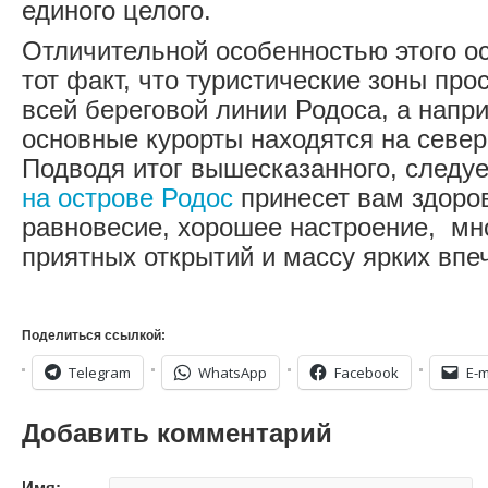
единого целого.
Отличительной особенностью этого о
тот факт, что туристические зоны про
всей береговой линии Родоса, а напри
основные курорты находятся на север
Подводя итог вышесказанного, следуе
на острове Родос
принесет вам здоро
равновесие, хорошее настроение, мн
приятных открытий и массу ярких впе
Поделиться ссылкой:
Telegram
WhatsApp
Facebook
E-m
Добавить комментарий
Имя: