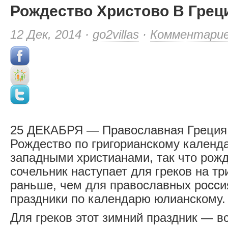
Рождество Христово В Грец
12 Дек, 2014 ·
go2villas
·
Комментари
25 ДЕКАБРЯ — Православная Греция 
Рождество по григорианскому календ
западными христианами, так что рож
сочельник наступает для греков на т
раньше, чем для православных росси
праздники по календарю юлианскому.
Для греков этот зимний праздник — вс