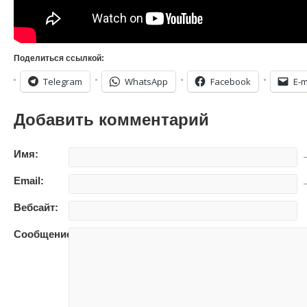
Поделиться ссылкой:
Telegram
WhatsApp
Facebook
E-m
Добавить комментарий
Имя:
—
Email:
—
Вебсайт:
Сообщение: