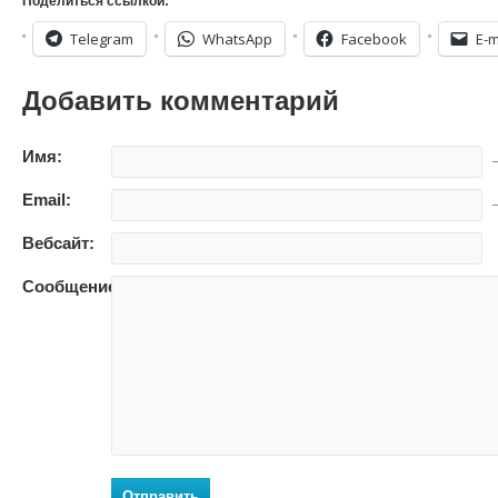
Поделиться ссылкой:
Telegram
WhatsApp
Facebook
E-m
Добавить комментарий
Имя:
—
Email:
—
Вебсайт:
Сообщение:
Отправить