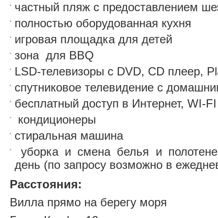
частный пляж с предоставлением шез
полностью оборудованная кухня
игровая площадка для детей
зона для BBQ
LSD-телевизоры с DVD, CD плеер, Pla
спутниковое телевидение с домашни
бесплатный доступ в Интернет, WI-FI
кондиционеры
стиральная машина
уборка и смена белья и полотен
день (по запросу возможно в ежедне
Расстояния:
Вилла прямо на берегу моря