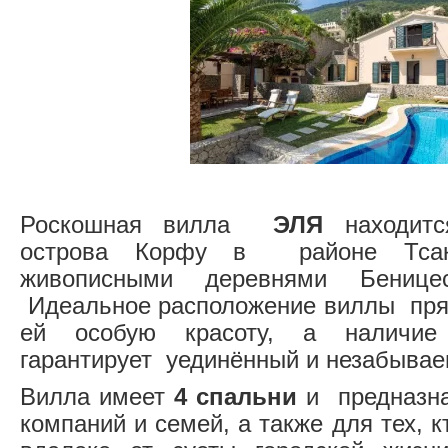
Роскошная вилла
ЭЛЯ
находитс
острова Корфу в районе Тса
живописными деревнями Бенице
Идеальное расположение виллы пря
ей особую красоту, а наличие
гарантирует уединённый и незабыва
Вилла имеет
4 спальни
и предназна
компаний и семей, а также для тех, к