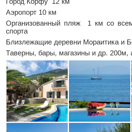
Город Корфу 12 км
Аэропорт 10 км
Организованный пляж 1 км со всем
спорта
Близлежащие деревни Мораитика и Бе
Таверны, бары, магазины и др. 200м, 