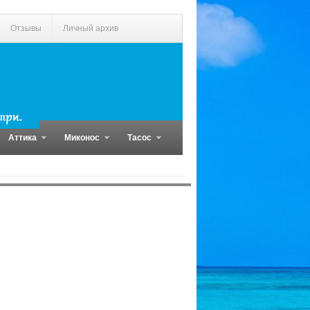
Отзывы
Личный архив
Аттика
Миконос
Тасос